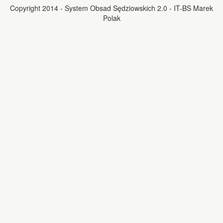
Copyright 2014 - System Obsad Sędziowskich 2.0 - IT-BS Marek
Polak